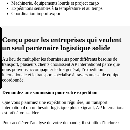
Machinerie, équipements lourds et project cargo
Expéditions sensibles à la température et au temps
Coordination import-export
Conçu pour les entreprises qui veulent
un seul partenaire logistique solide
Au lieu de multiplier les fournisseurs pour différents besoins de
transport, plusieurs clients choisissent AP International parce que
nous pouvons accompagner le fret général, l’expédition
internationale et le transport spécialisé à travers une seule équipe
coordonnée.
Demandez une soumission pour votre expédition
Que vous planifiiez une expédition régulière, un transport
international ou un besoin logistique plus exigeant, AP International
est prêt à vous aider.
Pour accélérer l’analyse de votre demande, il est utile d’inclure :