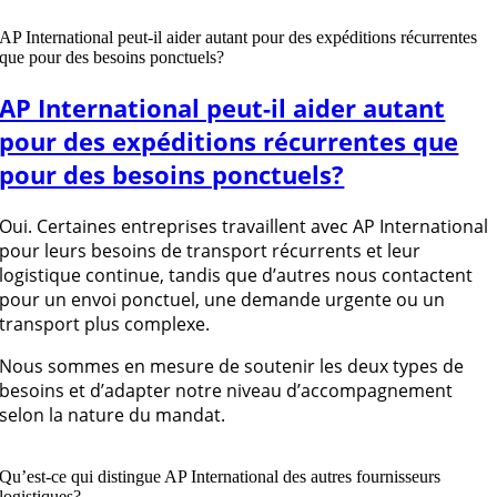
AP International peut-il aider autant pour des expéditions récurrentes
que pour des besoins ponctuels?
AP International peut-il aider autant
pour des expéditions récurrentes que
pour des besoins ponctuels?
Oui. Certaines entreprises travaillent avec AP International
pour leurs besoins de transport récurrents et leur
logistique continue, tandis que d’autres nous contactent
pour un envoi ponctuel, une demande urgente ou un
transport plus complexe.
Nous sommes en mesure de soutenir les deux types de
besoins et d’adapter notre niveau d’accompagnement
selon la nature du mandat.
Qu’est-ce qui distingue AP International des autres fournisseurs
logistiques?