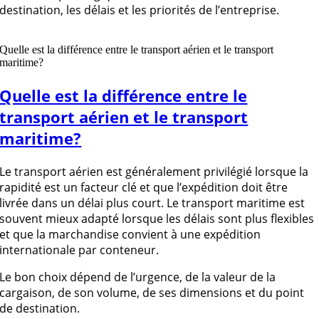
destination, les délais et les priorités de l’entreprise.
Quelle est la différence entre le transport aérien et le transport
maritime?
Quelle est la différence entre le
transport aérien et le transport
maritime?
Le transport aérien est généralement privilégié lorsque la
rapidité est un facteur clé et que l’expédition doit être
livrée dans un délai plus court. Le transport maritime est
souvent mieux adapté lorsque les délais sont plus flexibles
et que la marchandise convient à une expédition
internationale par conteneur.
Le bon choix dépend de l’urgence, de la valeur de la
cargaison, de son volume, de ses dimensions et du point
de destination.