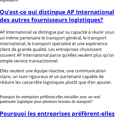
Qu’est-ce qui distingue AP International
des autres fournisseurs logistiques?
AP International se distingue par sa capacité à réunir sous
un même partenaire le transport général, le transport
international, le transport spécialisé et une expérience
client de grande qualité. Les entreprises choisissent
souvent AP International parce qu’elles veulent plus qu’un
simple service transactionnel.
Elles veulent une équipe réactive, une communication
claire, un suivi rigoureux et un partenaire capable de
réduire les casse-tête logistiques plutôt que d’en ajouter.
Pourquoi les entreprises préfèrent-elles travailler avec un seul
partenaire logistique pour plusieurs besoins de transport?
Pourquoi les entreprises préfèrent-elles