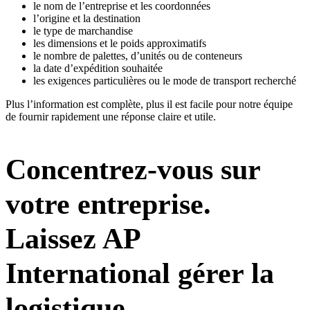
le nom de l’entreprise et les coordonnées
l’origine et la destination
le type de marchandise
les dimensions et le poids approximatifs
le nombre de palettes, d’unités ou de conteneurs
la date d’expédition souhaitée
les exigences particulières ou le mode de transport recherché
Plus l’information est complète, plus il est facile pour notre équipe
de fournir rapidement une réponse claire et utile.
Concentrez-vous sur
votre entreprise.
Laissez AP
International gérer la
logistique.