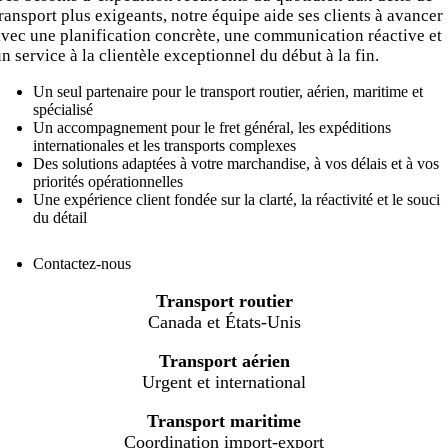
ransport plus exigeants, notre équipe aide ses clients à avancer
avec une planification concrète, une communication réactive et
n service à la clientèle exceptionnel du début à la fin.
Un seul partenaire pour le transport routier, aérien, maritime et
spécialisé
Un accompagnement pour le fret général, les expéditions
internationales et les transports complexes
Des solutions adaptées à votre marchandise, à vos délais et à vos
priorités opérationnelles
Une expérience client fondée sur la clarté, la réactivité et le souci
du détail
Contactez-nous
1.866.977.9343
Transport routier
Canada et États-Unis
Transport aérien
Urgent et international
Transport maritime
Coordination import-export