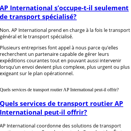
AP International s’occupe-t-il seulement
de transport spécialisé?
Non. AP International prend en charge à la fois le transport
général et le transport spécialisé.
Plusieurs entreprises font appel à nous parce qu’elles
recherchent un partenaire capable de gérer leurs
expéditions courantes tout en pouvant aussi intervenir
lorsqu’un envoi devient plus complexe, plus urgent ou plus
exigeant sur le plan opérationnel.
Quels services de transport routier AP International peut-il offrir?
Quels services de transport routier AP
International peut-il offrir?
AP International coordonne des solutions de transport