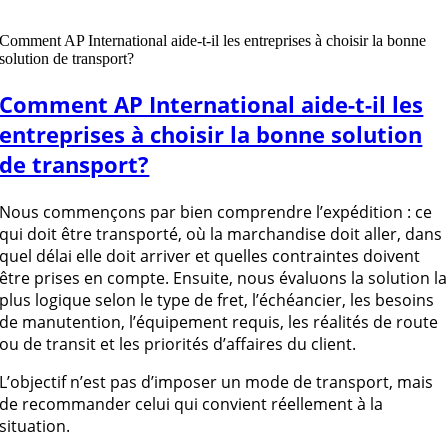
Comment AP International aide-t-il les entreprises à choisir la bonne
solution de transport?
Comment AP International aide-t-il les
entreprises à choisir la bonne solution
de transport?
Nous commençons par bien comprendre l’expédition : ce
qui doit être transporté, où la marchandise doit aller, dans
quel délai elle doit arriver et quelles contraintes doivent
être prises en compte. Ensuite, nous évaluons la solution la
plus logique selon le type de fret, l’échéancier, les besoins
de manutention, l’équipement requis, les réalités de route
ou de transit et les priorités d’affaires du client.
L’objectif n’est pas d’imposer un mode de transport, mais
de recommander celui qui convient réellement à la
situation.