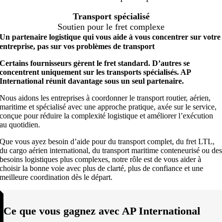
Transport spécialisé
Soutien pour le fret complexe
Un partenaire logistique qui vous aide à vous concentrer sur votre
entreprise, pas sur vos problèmes de transport
Certains fournisseurs gèrent le fret standard. D’autres se
concentrent uniquement sur les transports spécialisés. AP
International réunit davantage sous un seul partenaire.
Nous aidons les entreprises à coordonner le transport routier, aérien,
maritime et spécialisé avec une approche pratique, axée sur le service,
conçue pour réduire la complexité logistique et améliorer l’exécution
au quotidien.
Que vous ayez besoin d’aide pour du transport complet, du fret LTL,
du cargo aérien international, du transport maritime conteneurisé ou de
besoins logistiques plus complexes, notre rôle est de vous aider à
choisir la bonne voie avec plus de clarté, plus de confiance et une
meilleure coordination dès le départ.
Ce que vous gagnez avec AP International