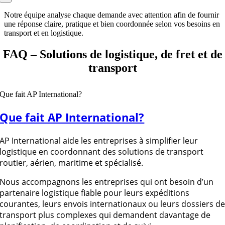
Notre équipe analyse chaque demande avec attention afin de fournir
une réponse claire, pratique et bien coordonnée selon vos besoins en
transport et en logistique.
FAQ – Solutions de logistique, de fret et de
transport
Que fait AP International?
Que fait AP International?
AP International aide les entreprises à simplifier leur
logistique en coordonnant des solutions de transport
routier, aérien, maritime et spécialisé.
Nous accompagnons les entreprises qui ont besoin d’un
partenaire logistique fiable pour leurs expéditions
courantes, leurs envois internationaux ou leurs dossiers d
transport plus complexes qui demandent davantage de