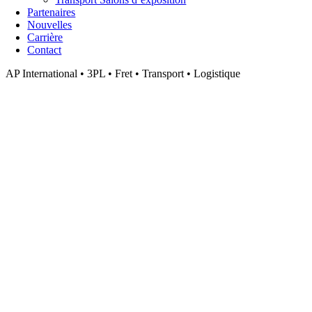
Partenaires
Nouvelles
Carrière
Contact
AP International • 3PL • Fret • Transport • Logistique