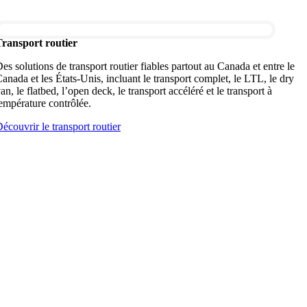
Transport routier
es solutions de transport routier fiables partout au Canada et entre le
anada et les États-Unis, incluant le transport complet, le LTL, le dry
an, le flatbed, l’open deck, le transport accéléré et le transport à
empérature contrôlée.
écouvrir le transport routier