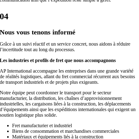
04
Nous vous tenons informé
Grâce à un suivi réactif et un service concret, nous aidons à réduire
l’incertitude tout au long du processus.
Les industries et profils de fret que nous accompagnons
AP International accompagne les entreprises dans une grande variété
de réalités logistiques, allant du fret commercial récurrent aux besoins
de transport industriels et de projets plus exigeants.
Notre équipe peut coordonner le transport pour le secteur
manufacturier, la distribution, les chaînes d’approvisionnement
industrielles, les cargaisons liées à la construction, les déplacements
d’équipements ainsi que les expéditions internationales qui exigent un
soutien logistique plus solide.
Fret manufacturier et industriel
Biens de consommation et marchandises commerciales
Matériaux et équipements liés à la construction