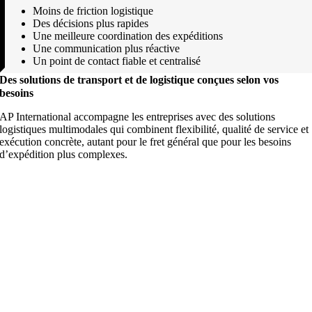
Moins de friction logistique
Des décisions plus rapides
Une meilleure coordination des expéditions
Une communication plus réactive
Un point de contact fiable et centralisé
Des solutions de transport et de logistique conçues selon vos
besoins
AP International accompagne les entreprises avec des solutions
logistiques multimodales qui combinent flexibilité, qualité de service et
exécution concrète, autant pour le fret général que pour les besoins
d’expédition plus complexes.