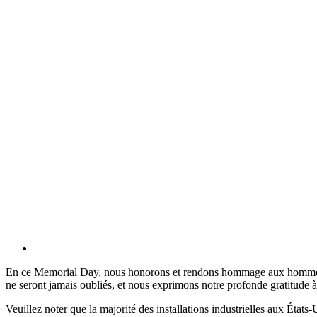
En ce Memorial Day, nous honorons et rendons hommage aux hommes et
ne seront jamais oubliés, et nous exprimons notre profonde gratitude à 
Veuillez noter que la majorité des installations industrielles aux États