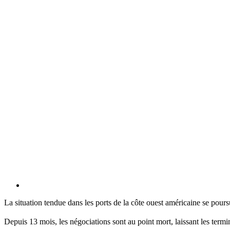
La situation tendue dans les ports de la côte ouest américaine se pours
Depuis 13 mois, les négociations sont au point mort, laissant les ter