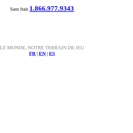
1.866.977.9343
Sans frais
LE MONDE, NOTRE TERRAIN DE JEU
FR
|
EN
|
ES