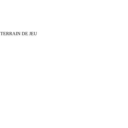
 TERRAIN DE JEU