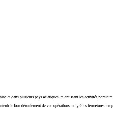
e et dans plusieurs pays asiatiques, ralentissant les activités portuaires
ntenir le bon déroulement de vos opérations malgré les fermetures temp