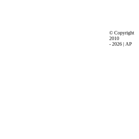
© Copyright
2010
-
2026 | AP