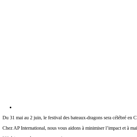
Du 31 mai au 2 juin, le festival des bateaux-dragons sera célébré en Chin
Chez AP International, nous vous aidons à minimiser l’impact et à mai