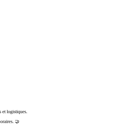
 et logistiques.
oraires. 🤝