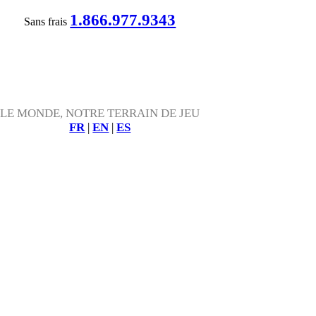
1.866.977.9343
Sans frais
LE MONDE, NOTRE TERRAIN DE JEU
FR
|
EN
|
ES