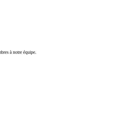
res à notre équipe.