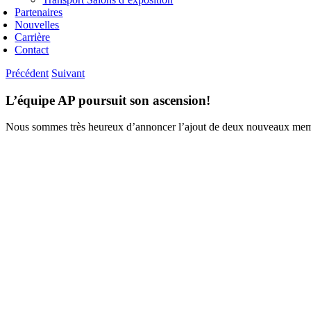
Partenaires
Nouvelles
Carrière
Contact
Précédent
Suivant
L’équipe AP poursuit son ascension!
Nous sommes très heureux d’annoncer l’ajout de deux nouveaux memb