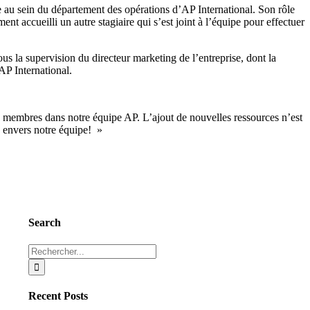
ue au sein du département des opérations d’AP International. Son rôle
t accueilli un autre stagiaire qui s’est joint à l’équipe pour effectuer
us la supervision du directeur marketing de l’entreprise, dont la
AP International.
 membres dans notre équipe AP. L’ajout de nouvelles ressources n’est
n envers notre équipe! »
Search
Rechercher:
Recent Posts