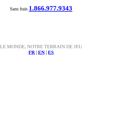
1.866.977.9343
Sans frais
LE MONDE, NOTRE TERRAIN DE JEU
FR
|
EN
|
ES