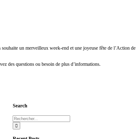
 souhaite un merveilleux week-end et une joyeuse fête de l’Action de
vez des questions ou besoin de plus d’informations.
Search
Rechercher:
Recent Posts