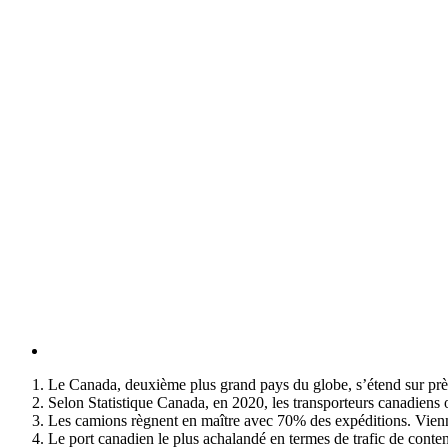
Le Canada, deuxième plus grand pays du globe, s’étend sur près
Selon Statistique Canada, en 2020, les transporteurs canadiens 
Les camions règnent en maître avec 70% des expéditions. Viennen
Le port canadien le plus achalandé en termes de trafic de conten